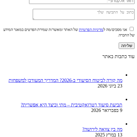
אני מסכים/מה ל
מדיניות הפרטיות
של האתר ומאשר/ת שמירת הפרטים במאגר המידע
של החברה.
עוד כתבות באתר
מה קורה לביטוח הסיעודי ב-2026? המדריך המעודכן למשפחות
23 ביוני 2026
תביעת סיעוד רטרואקטיבית – מתי וכיצד היא אפשרית?
9 בפברואר 2026
מה בין צוואה לירושה?
13 במרץ 2025