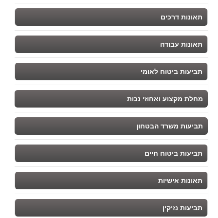
תאונות דרכים
תאונות עבודה
תביעות ביטוח לאומי
מחלת מקצוע ואחוזי נכות
תביעות משרד הבטחון
תביעות ביטוח חיים
תאונות אישיות
תביעות נזיקין