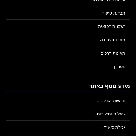
תביעת סיעוד
רשלנות רפואית
תאונות עבודה
תאונות דרכים
נוטריון
מידע נוסף באתר
חדשות ועדכונים
שאלות ותשובות
גמלת סיעוד