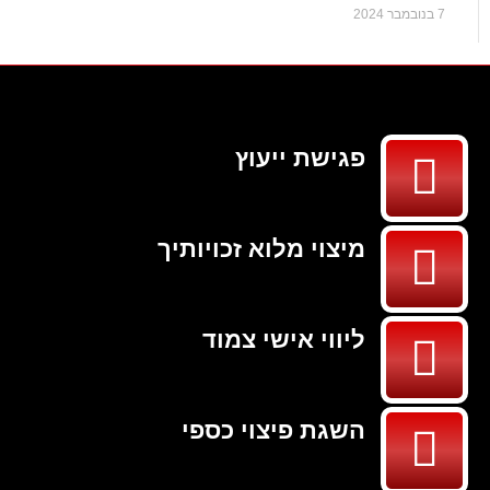
7 בנובמבר 2024
פגישת ייעוץ
מיצוי מלוא זכויותיך
ליווי אישי צמוד
השגת פיצוי כספי