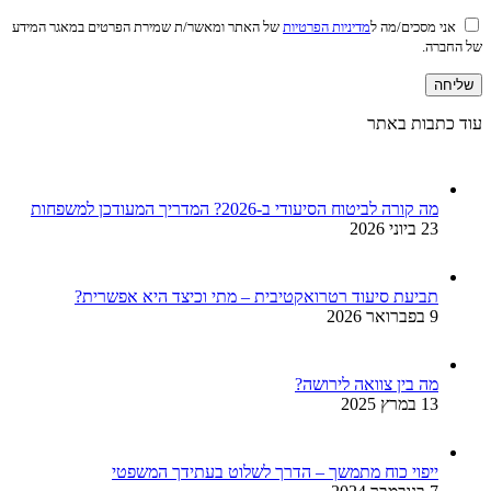
אני מסכים/מה ל
מדיניות הפרטיות
של האתר ומאשר/ת שמירת הפרטים במאגר המידע
של החברה.
עוד כתבות באתר
מה קורה לביטוח הסיעודי ב-2026? המדריך המעודכן למשפחות
23 ביוני 2026
תביעת סיעוד רטרואקטיבית – מתי וכיצד היא אפשרית?
9 בפברואר 2026
מה בין צוואה לירושה?
13 במרץ 2025
ייפוי כוח מתמשך – הדרך לשלוט בעתידך המשפטי