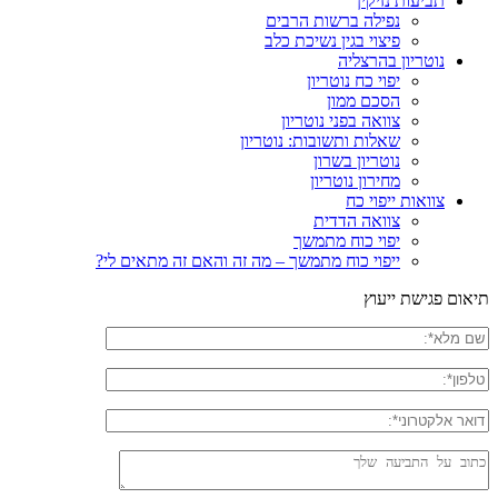
תביעות נזיקין
נפילה ברשות הרבים
פיצוי בגין נשיכת כלב
נוטריון בהרצליה
יפוי כח נוטריון
הסכם ממון
צוואה בפני נוטריון
שאלות ותשובות: נוטריון
נוטריון בשרון
מחירון נוטריון
צוואות ייפוי כח
צוואה הדדית
יפוי כוח מתמשך
ייפוי כוח מתמשך – מה זה והאם זה מתאים לי?
תיאום פגישת ייעוץ