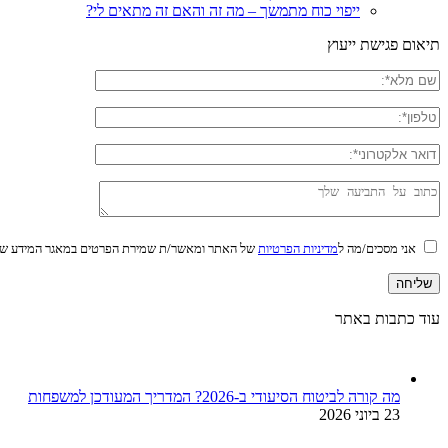
ייפוי כוח מתמשך – מה זה והאם זה מתאים לי?
תיאום פגישת ייעוץ
אני מסכים/מה ל
מדיניות הפרטיות
של האתר ומאשר/ת שמירת הפרטים במאגר המידע של
עוד כתבות באתר
מה קורה לביטוח הסיעודי ב-2026? המדריך המעודכן למשפחות
23 ביוני 2026