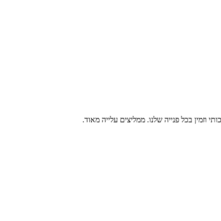
תי וזמין בכל פנייה שלנו. ממליצים עלייה מאוד.