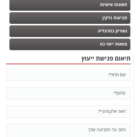
תאונות אישיות
תביעות נזיקין
נוטריון בהרצליה
צוואות ייפוי כח
תיאום פגישת ייעוץ