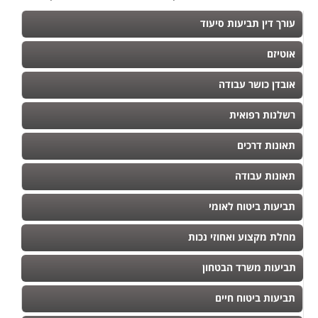
עורך דין תביעות סיעוד
אוטיזם
אובדן כושר עבודה
רשלנות רפואית
תאונות דרכים
תאונות עבודה
תביעות ביטוח לאומי
מחלת מקצוע ואחוזי נכות
תביעות משרד הבטחון
תביעות ביטוח חיים