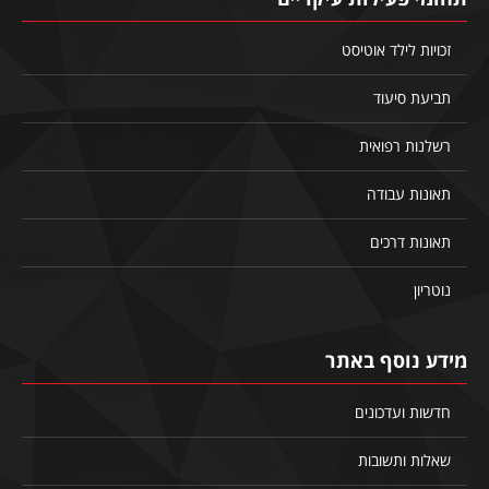
זכויות לילד אוטיסט
תביעת סיעוד
רשלנות רפואית
תאונות עבודה
תאונות דרכים
נוטריון
מידע נוסף באתר
חדשות ועדכונים
שאלות ותשובות