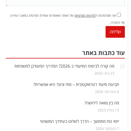
אני מסכים/מה ל
מדיניות הפרטיות
של האתר ומאשר/ת שמירת הפרטים במאגר המידע
של החברה.
עוד כתבות באתר
מה קורה לביטוח הסיעודי ב-2026? המדריך המעודכן למשפחות
23 ביוני 2026
תביעת סיעוד רטרואקטיבית – מתי וכיצד היא אפשרית?
9 בפברואר 2026
מה בין צוואה לירושה?
13 במרץ 2025
ייפוי כוח מתמשך – הדרך לשלוט בעתידך המשפטי
7 בנובמבר 2024