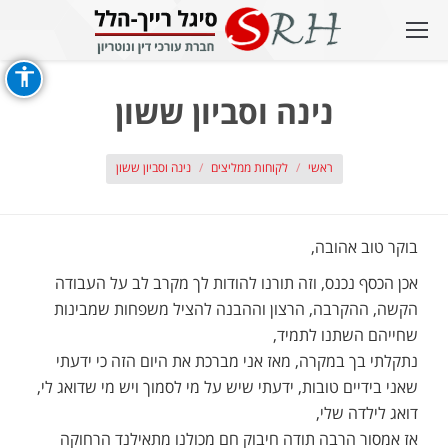
נינה וסביון ששון
אתה כאן:
ראשי
לקוחות ממליצים
נינה וסביון ששון
בוקר טוב אהובה,
אכן הכסף נכנס, וזה תורנו להודות לך מקרב לב על העבודה
הקשה, ההקרבה, הרצון וההבנה להציל משפחות שמבינות
שחייהם השתנו לתמיד,
נתקלתי בך במקרה, מאז אני מברכת את היום הזה כי ידעתי
שאני בידיים טובות, ידעתי שיש על מי לסמוך ויש מי שדואג לי,
דואג לילדה שלי,
אז אמסור הרבה תודה חיבוק חם מכולנו מתאילנד הרחוקה