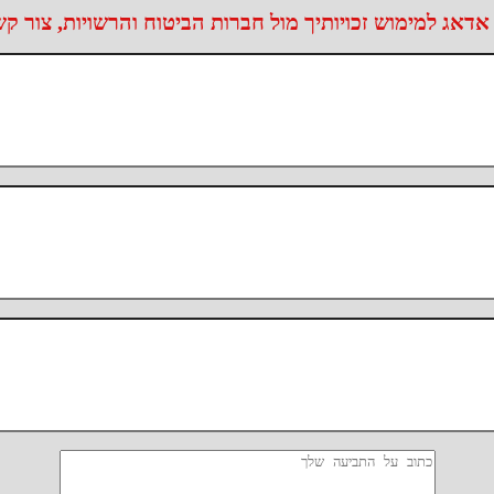
אדאג למימוש זכויותיך מול חברות הביטוח והרשויות, צור ק