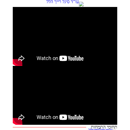
תחומי התמחות