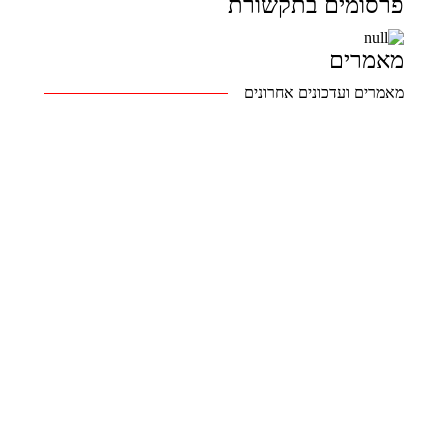
פרסומים בתקשורת
מאמרים
מאמרים ועדכונים אחרונים