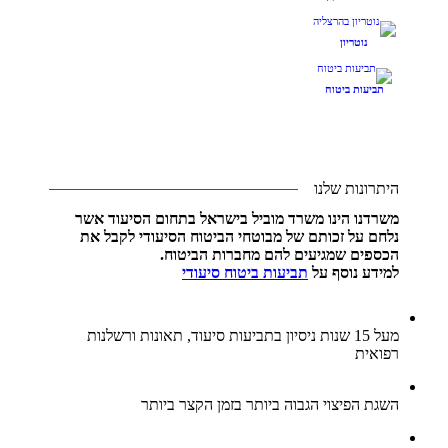
נוטריון
תביעות ביטוח
היתרונות שלנו
משרדנו הינו משרד מוביל בישראל בתחום הסיעוד אשר
נלחם על זכותם של מבוטחי הביטוח הסיעודי לקבל את
הכספים שמגיעים להם מחברות הביטוח.
למידע נוסף על
תביעות ביטוח סיעודי
מעל 15 שנות ניסיון בתביעות סיעוד, תאונות ורשלנות
רפואית
השגת הפיצוי הגבוה ביותר בזמן הקצר ביותר