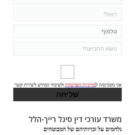
אני מסכים/ה ל
מדיניות הפרטיות
ולעיבוד המידע ליצירת קשר
משרד עורכי דין סיגל רייך-הלל
נלחמים על זכויותיהם של המבוטחים