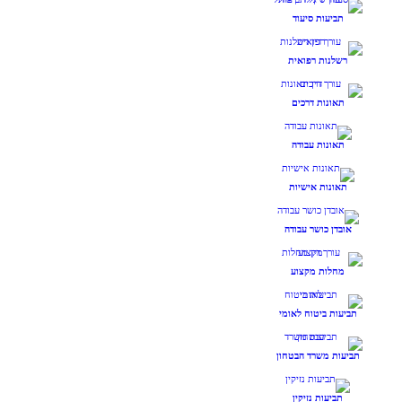
תביעות סיעוד
רשלנות רפואית
תאונות דרכים
תאונות עבודה
תאונות אישיות
אובדן כושר עבודה
מחלות מקצוע
תביעות ביטוח לאומי
תביעות משרד הבטחון
תביעות נזיקין