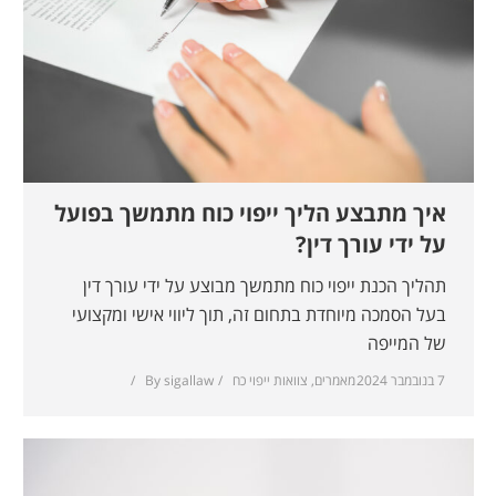
איך מתבצע הליך ייפוי כוח מתמשך בפועל
על ידי עורך דין?
תהליך הכנת ייפוי כוח מתמשך מבוצע על ידי עורך דין
בעל הסמכה מיוחדת בתחום זה, תוך ליווי אישי ומקצועי
של המייפה
7 בנובמבר 2024
מאמרים
,
צוואות ייפוי כח
sigallaw
By