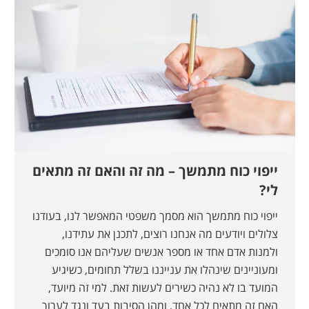
ייפוי כוח מתמשך – מה זה והאם זה מתאים
לי?
ייפוי כוח מתמשך הוא מסמך משפטי המאפשר לנו, בעודנו
צלולים ויודעים מה אנחנו רוצים, לתכנן את עתידנו,
ולמנות אדם אחד או מספר אנשים שעליהם אנו סומכים
ומעוניינים שינהלו את ענייננו בשלל תחומים, כשיגיע
המועד בו לא נהיה כשירים לעשות זאת. למי זה מיועד,
האם זה מתאים לכל אחד, ומהן הסיבות בעד ונגד לערוך