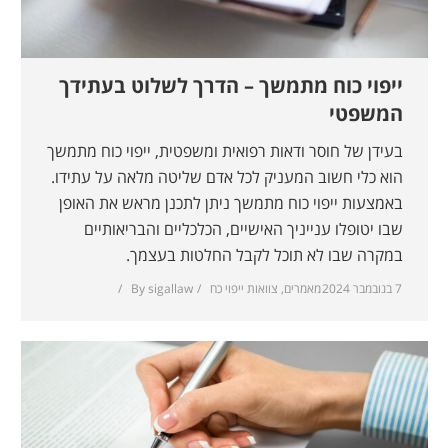
ייפוי כוח מתמשך – הדרך לשלוט בעתידך
המשפטי
בעידן של חוסר ודאות רפואית ומשפטית, ייפוי כוח מתמשך
הוא כלי חשוב המעניק לכל אדם שליטה מלאה על עתידו.
באמצעות ייפוי כוח מתמשך ניתן לתכנן מראש את האופן
שבו יטופלו ענייניך האישיים, הכלכליים והבריאותיים
במקרה שבו לא תוכל לקבל החלטות בעצמך.
7 בנובמבר 2024
מאמרים
,
צוואות ייפוי כח
sigallaw
By