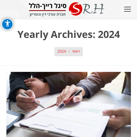
Yearly Archives:
2024
אתה כאן:
ראשי
2024