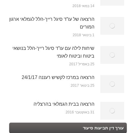
14 במאי 2018
הרצאה של עו”ד סיגל רייך-הלל לגמלאי ארגון
המורים
1 בינואר 2018
שיחות לילה עם עו”ד סיגל רייך-הלל בנושאי
ביטוח וביטוח לאומי
25 באפריל 2017
הרצאה במרכז לקשיש רעננה 24/1/17
25 בינואר 2017
הרצאה בבית הגמלאי בהרצליה
31 באוקטובר 2016
עורך דין תביעות סיעוד