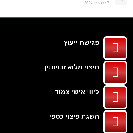
7 בנובמבר 2024
פגישת ייעוץ
מיצוי מלוא זכויותיך
ליווי אישי צמוד
השגת פיצוי כספי