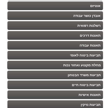
אוטיזם
אובדן כושר עבודה
רשלנות רפואית
תאונות דרכים
תאונות עבודה
תביעות ביטוח לאומי
מחלת מקצוע ואחוזי נכות
תביעות משרד הבטחון
תביעות ביטוח חיים
תאונות אישיות
תביעות נזיקין