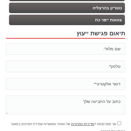
נוטריון בהרצליה
צוואות ייפוי כח
תיאום פגישת ייעוץ
אני מסכים/מה ל
מדיניות הפרטיות
של האתר ומאשר/ת שמירת הפרטים במאגר