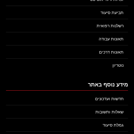
תביעת סיעוד
רשלנות רפואית
תאונות עבודה
תאונות דרכים
נוטריון
מידע נוסף באתר
חדשות ועדכונים
שאלות ותשובות
גמלת סיעוד