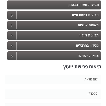
תביעות משרד הבטחון
תביעות ביטוח חיים
תאונות אישיות
תביעות נזיקין
נוטריון בהרצליה
צוואות ייפוי כח
תיאום פגישת ייעוץ