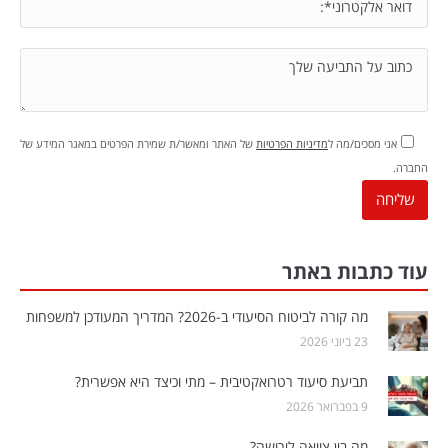
אני מסכים/מה ל
מדיניות הפרטיות
של האתר ומאשר/ת שמירת הפרטים במאגר המידע של
החברה.
עוד כתבות באתר
מה קורה לביטוח הסיעודי ב-2026? המדריך המעודכן למשפחות
23 ביוני 2026
תביעת סיעוד רטרואקטיבית – מתי וכיצד היא אפשרית?
9 בפברואר 2026
מה בין צוואה לירושה?