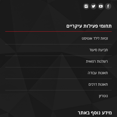
תחומי פעילות עיקריים
זכויות לילד אוטיסט
תביעת סיעוד
רשלנות רפואית
תאונות עבודה
תאונות דרכים
נוטריון
מידע נוסף באתר