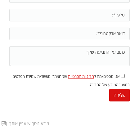
אני מסכים/מה ל
מדיניות הפרטיות
של האתר ומאשר/ת שמירת הפרטים
במאגר המידע של החברה.
מידע נוסף שיעניין אותך