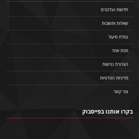
חדשות ועדכונים
שאלות ותשובות
גמלת סיעוד
מפת אתר
הצהרת נגישות
מדיניות הפרטיות
צור קשר
בקרו אותנו בפייסבוק