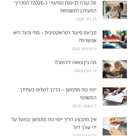
מה קורה לביטוח הסיעודי ב-2026? המדריך
המעודכן למשפחות
23 ביוני 2026
תביעת סיעוד רטרואקטיבית – מתי וכיצד היא
אפשרית?
9 בפברואר 2026
מה בין צוואה לירושה?
13 במרץ 2025
ייפוי כוח מתמשך – הדרך לשלוט בעתידך
המשפטי
7 בנובמבר 2024
איך מתבצע הליך ייפוי כוח מתמשך בפועל על
ידי עורך דין?
7 בנובמבר 2024