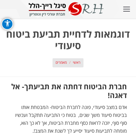
דוגמאות לדחיית תביעת ביטוח
סיעודי
אתה כאן:
ראשי
מאמרים
חברת הביטוח דחתה את תביעתך- אל
דאגה!
אדם במצב סיעודי, פונה לחברת הביטוח- המבטחת אותו
בביטוח סיעוד משך שנים, בטוח כי התביעה תתקבל ועכשיו
סוף סוף, יזכה לראות כסף מחברת הביטוח, אך לא כך הוא,
מומחה לתביעות סיעוד יסייע לך לשנת את המצב!.