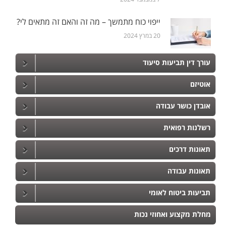
ייפוי כוח מתמשך – מה זה והאם זה מתאים לי?
20 במרץ 2024
עורך דין תביעות סיעוד
אוטיזם
אובדן כושר עבודה
רשלנות רפואית
תאונות דרכים
תאונות עבודה
תביעות ביטוח לאומי
מחלת מקצוע ואחוזי נכות