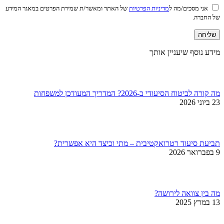
אני מסכים/מה ל
מדיניות הפרטיות
של האתר ומאשר/ת שמירת הפרטים במאגר המידע
של החברה.
מידע נוסף שיעניין אותך
מה קורה לביטוח הסיעודי ב-2026? המדריך המעודכן למשפחות
23 ביוני 2026
תביעת סיעוד רטרואקטיבית – מתי וכיצד היא אפשרית?
9 בפברואר 2026
מה בין צוואה לירושה?
13 במרץ 2025