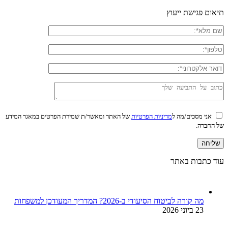
תיאום פגישת ייעוץ
אני מסכים/מה ל
מדיניות הפרטיות
של האתר ומאשר/ת שמירת הפרטים במאגר המידע
של החברה.
עוד כתבות באתר
מה קורה לביטוח הסיעודי ב-2026? המדריך המעודכן למשפחות
23 ביוני 2026