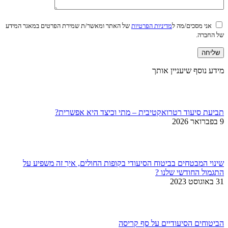
אני מסכים/מה ל
מדיניות הפרטיות
של האתר ומאשר/ת שמירת הפרטים במאגר המידע
של החברה.
מידע נוסף שיעניין אותך
תביעת סיעוד רטרואקטיבית – מתי וכיצד היא אפשרית?
9 בפברואר 2026
שינוי המבטחים בביטוח הסיעודי בקופות החולים, איך זה משפיע על
התגמול החודשי שלנו ?
31 באוגוסט 2023
הביטוחים הסיעודיים על סף קריסה