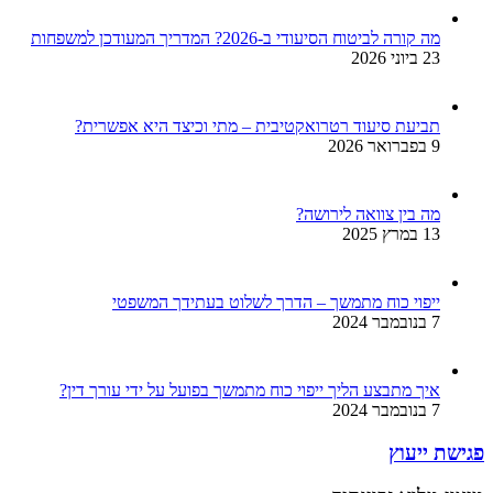
מה קורה לביטוח הסיעודי ב-2026? המדריך המעודכן למשפחות
23 ביוני 2026
תביעת סיעוד רטרואקטיבית – מתי וכיצד היא אפשרית?
9 בפברואר 2026
מה בין צוואה לירושה?
13 במרץ 2025
ייפוי כוח מתמשך – הדרך לשלוט בעתידך המשפטי
7 בנובמבר 2024
איך מתבצע הליך ייפוי כוח מתמשך בפועל על ידי עורך דין?
7 בנובמבר 2024
פגישת ייעוץ