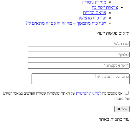
מחירון נוטריון
צוואות ייפוי כח
צוואה הדדית
יפוי כוח מתמשך
ייפוי כוח מתמשך – מה זה והאם זה מתאים לי?
תיאום פגישת ייעוץ
אני מסכים/מה ל
מדיניות הפרטיות
של האתר ומאשר/ת שמירת הפרטים במאגר המידע
של החברה.
עוד כתבות באתר