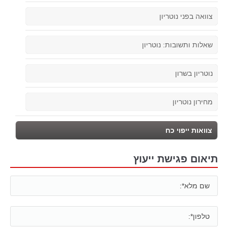
צוואה בפני נוטריון
שאלות ותשובות: נוטריון
נוטריון בשרון
מחירון נוטריון
צוואות ייפוי כח
תיאום פגישת ייעוץ