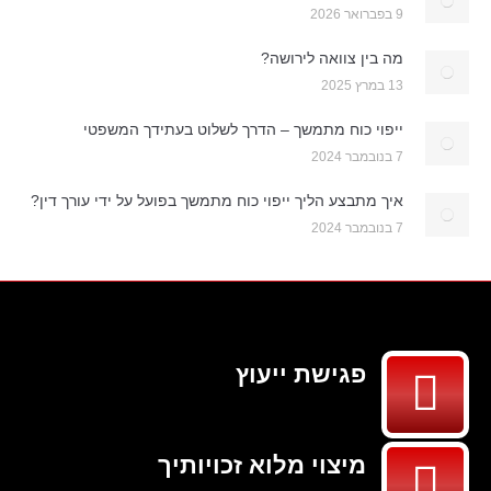
9 בפברואר 2026
מה בין צוואה לירושה?
13 במרץ 2025
ייפוי כוח מתמשך – הדרך לשלוט בעתידך המשפטי
7 בנובמבר 2024
איך מתבצע הליך ייפוי כוח מתמשך בפועל על ידי עורך דין?
7 בנובמבר 2024
פגישת ייעוץ
מיצוי מלוא זכויותיך