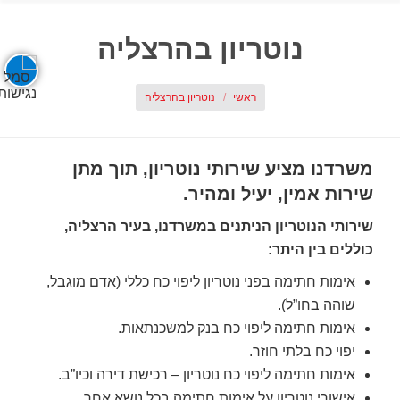
נוטריון בהרצליה
אתה כאן:
ראשי
נוטריון בהרצליה
משרדנו מציע שירותי נוטריון, תוך מתן
שירות אמין, יעיל ומהיר.
שירותי הנוטריון הניתנים במשרדנו, בעיר הרצליה,
כוללים בין היתר:
אימות חתימה בפני נוטריון ליפוי כח כללי (אדם מוגבל,
שוהה בחו”ל).
אימות חתימה ליפוי כח בנק למשכנתאות.
יפוי כח בלתי חוזר.
אימות חתימה ליפוי כח נוטריון – רכישת דירה וכיו”ב.
אישורי נוטריון על אימות חתימה בכל נושא אחר.