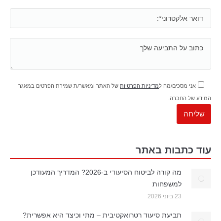
אני מסכים/מה ל
מדיניות הפרטיות
של האתר ומאשר/ת שמירת הפרטים במאגר
המידע של החברה.
עוד כתבות באתר
מה קורה לביטוח הסיעודי ב-2026? המדריך המעודכן
למשפחות
23 ביוני 2026
תביעת סיעוד רטרואקטיבית – מתי וכיצד היא אפשרית?