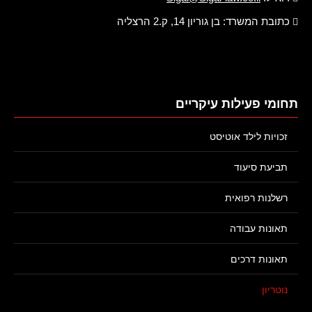
כתובת המשרד: בן גוריון 14, ק.2 הרצליה
תחומי פעילות עיקריים
זכויות לילד אוטיסט
תביעת סיעוד
רשלנות רפואית
תאונות עבודה
תאונות דרכים
נוטריון