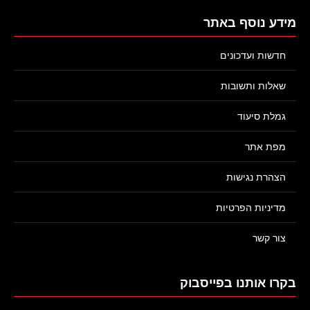
מידע נוסף באתר
חדשות ועדכונים
שאלות ותשובות
גמלת סיעוד
מפת אתר
הצהרת נגישות
מדיניות הפרטיות
צור קשר
בקרו אותנו בפייסבוק