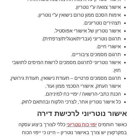
אישור צוואה ע”י נוטריון.
אימות הסכם ממון טרום נישואין ע”י נוטריון.
תצהירים נוטריונים.
אישור נוטריון של אישורי אפוסטיל.
תרגום נוטריוני (עברית/אנגלית/צרפתית).
אישורי חיים.
תרגום מסמכים ציבוריים.
אישור נוטריוני לתרגום מסמכים לרשות המיסים לתושבי
חוץ.
תרגום מסמכים פרטיים – תעודת נישואין, תעודת גירושין,
אישור העתק, אישורי הסכמי ממון ועוד.
הכנת כתבי-הרשאה / יפויי כח למיניהם.
כל אישור נוטריון אחר, לצרכי הלקוח ובהתאם לחוק.
אישור נוטריוני לרכישת דירה
כאשר חותמים
יפוי כוח נוטריוני
כללי לצורך ביצוע עסקה
במקרקעין יש צורך באישור נוטריון – היינו כי ייפוי הכוח