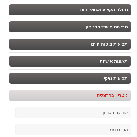
מחלת מקצוע ואחוזי נכות
תביעות משרד הבטחון
תביעות ביטוח חיים
תאונות אישיות
תביעות נזיקין
נוטריון בהרצליה
יפוי כח נוטריון
הסכם ממון