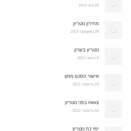
16 ביוני 2014
מחירון נוטריון
28 באוקטובר 2013
נוטריון בשרון
8 בינואר 2013
אישור הסכם ממון
10 בדצמבר 2012
צוואה בפני נוטריון
10 בדצמבר 2012
יפוי כח נוטריון