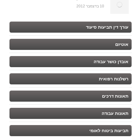
10 בדצמבר 2012
עורך דין תביעות סיעוד
אוטיזם
אובדן כושר עבודה
רשלנות רפואית
תאונות דרכים
תאונות עבודה
תביעות ביטוח לאומי