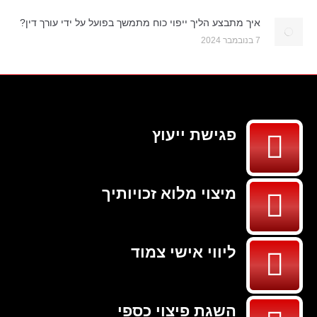
איך מתבצע הליך ייפוי כוח מתמשך בפועל על ידי עורך דין?
7 בנובמבר 2024
פגישת ייעוץ
מיצוי מלוא זכויותיך
ליווי אישי צמוד
השגת פיצוי כספי