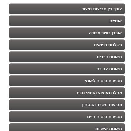
עורך דין תביעות סיעוד
אוטיזם
אובדן כושר עבודה
רשלנות רפואית
תאונות דרכים
תאונות עבודה
תביעות ביטוח לאומי
מחלת מקצוע ואחוזי נכות
תביעות משרד הבטחון
תביעות ביטוח חיים
תאונות אישיות