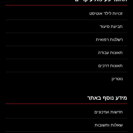
זכויות לילד אוטיסט
תביעת סיעוד
רשלנות רפואית
תאונות עבודה
תאונות דרכים
נוטריון
מידע נוסף באתר
חדשות ועדכונים
שאלות ותשובות