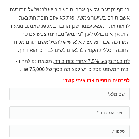
בנוסף נקבע כי על אף אחריות העיריה יש להטיל על התובעת
אשם תורם בשיעור ממשי, וזאת לא עקב חובת התובעת
לראות את המפגע עצמו, שכן מדובר במפגע שאמנם ממעיד
הוא, אך אינו בולט לעין ו”מתמזג” מבחינת צבעו עם סף
המדרכה שבו הוא מצוי, אלא שיש להטיל אשם תורם מכוח
החובה הכללית הקנויה לו לאדם לשים לב היכן הוא דורך.
לתובעת נקבעו 7.5% אחוזי נכות בידה
, תוצאת נפילתה זו-
ובית המשפט פסק כי יש לפצותה בסך של 75,000 ₪ ..
לפרטים נוספים צרו איתי קשר: