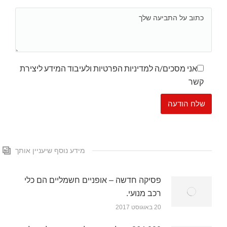
אני מסכים/ה למדיניות הפרטיות ולעיבוד המידע ליצירת
קשר
מידע נוסף שיעניין אותך
פסיקה חדשה – אופניים חשמליים הם כלי
רכב מנועי.
20 באוגוסט 2017