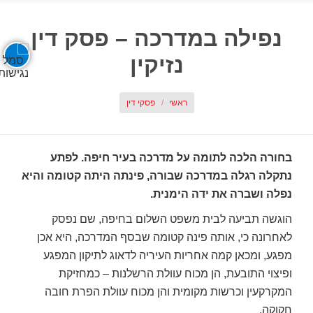
נפילה במדרכה – פסק דין
נזיקין
אתה כאן:
ראשי
פסקי דין
בחורה הלכה לתומה על מדרכה בעיר חיפה. לפתע
נתקלה רגלה במדרכה שבורה, פינתה היתה קטומה והיא
נפלה ושברה את ידה הימנית.
הוגשה תביעה לבית משפט השלום בחיפה, שם נפסק
לאחרונה כי, אותה פינה קטומה שבסף המדרכה, היא אכן
מפגע, ומכאן קמה אחריות העיריה לדאוג לתיקון המפגע
ופיצוי התובעת, הן מכוח עוולת הרשלנות – כמחזיקת
המקרקעין וכרשות מקומית והן מכוח עוולת הפרת חובה
חקוקה.