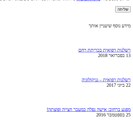
מידע נוסף שיעניין אותך
רשלנות רפואית בכריתת רחם
13 בפברואר 2018
רשלנות רפואית – גניקולוגיה
22 ביוני 2017
מפגע ברחוב: אישה נפלה במעבר חצייה ופוצתה!
25 בספטמבר 2016