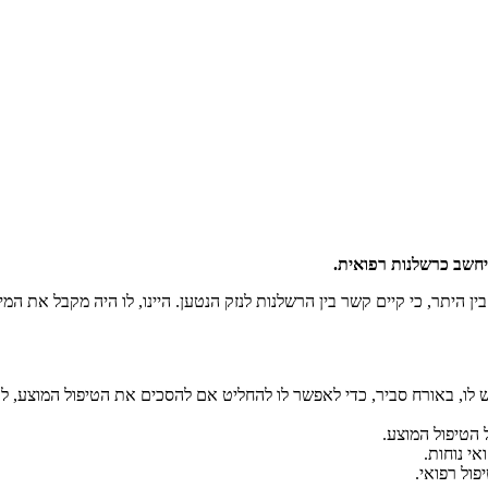
יחשב כרשלנות רפואית.
 היתר, כי קיים קשר בין הרשלנות לנזק הנטען. היינו, לו היה מקבל את המ
, באורח סביר, כדי לאפשר לו להחליט אם להסכים את הטיפול המוצע, לעני
 הטיפול המוצע.
אי נוחות.
פול רפואי.