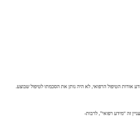
ידע אודות הטיפול הרפואי, לא היה נותן את הסכמתו לטיפול שבוצע.
ין זה “מידע רפואי”, לרבות-