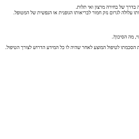
דרך של בחירה מרצון ואי תלות.
 עלולה לגרום נזק חמור לבריאותו הגופנית או הנפשית של המטופל.
, מה הסיכון?.
לתת הסכמתו לטיפול המוצע לאחר שהיה לו כל המידע הדרוש לצורך הטיפול.