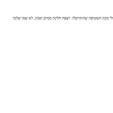
לי מכון השטיפה שהתרשלו. רצפה חלקה ממים וסבון. לא שמו שלטי