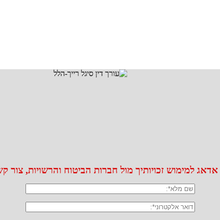
אדאג למימוש זכויותיך מול חברות הביטוח והרשויות, צור ק