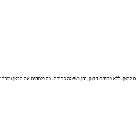
לבטן- ללא פתיחת הבטן, והן בשיטה פתוחה- בה פותחים את הבטן וכורתים א