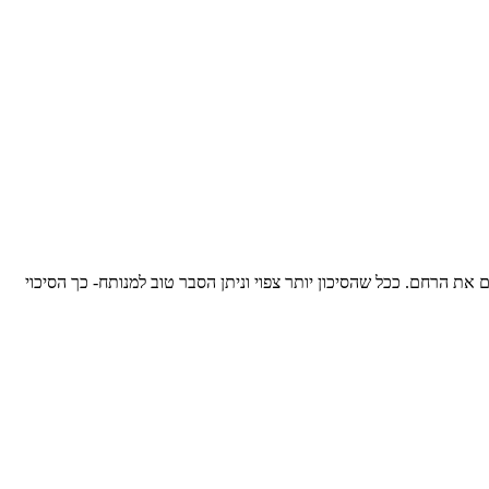
ת הרחם. ככל שהסיכון יותר צפוי וניתן הסבר טוב למנותח- כך הסיכוי