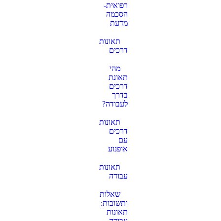
רפואית-
הסכמה
מדעת
תאונות
דרכים
מהי
תאונת
דרכים
בדרך
לעבודה?
תאונות
דרכים
עם
אופנוע
תאונות
עבודה
שאלות
ותשובות:
תאונות
עבודה