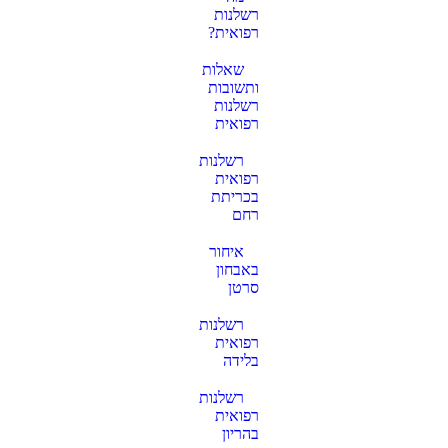
רשלנות
רפואית?
שאלות
ותשובות
רשלנות
רפואית
רשלנות
רפואית
בכריתת
רחם
איחור
באבחון
סרטן
רשלנות
רפואית
בלידה
רשלנות
רפואית
בהריון