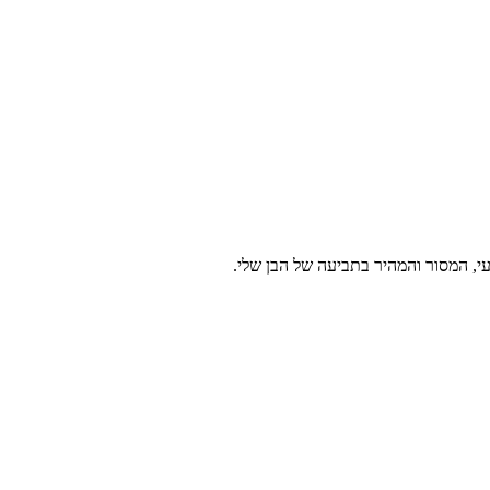
עי, המסור והמהיר בתביעה של הבן שלי.