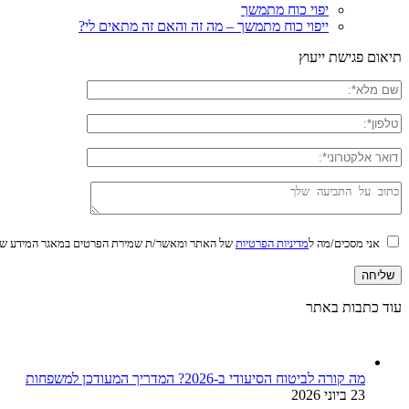
יפוי כוח מתמשך
ייפוי כוח מתמשך – מה זה והאם זה מתאים לי?
תיאום פגישת ייעוץ
אני מסכים/מה ל
מדיניות הפרטיות
של האתר ומאשר/ת שמירת הפרטים במאגר המידע של
עוד כתבות באתר
מה קורה לביטוח הסיעודי ב-2026? המדריך המעודכן למשפחות
23 ביוני 2026