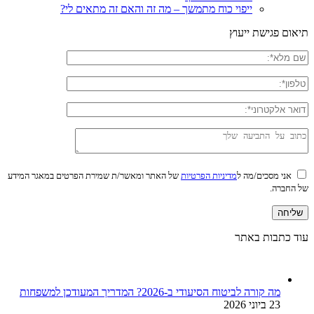
ייפוי כוח מתמשך – מה זה והאם זה מתאים לי?
תיאום פגישת ייעוץ
אני מסכים/מה ל
מדיניות הפרטיות
של האתר ומאשר/ת שמירת הפרטים במאגר המידע
של החברה.
עוד כתבות באתר
מה קורה לביטוח הסיעודי ב-2026? המדריך המעודכן למשפחות
23 ביוני 2026