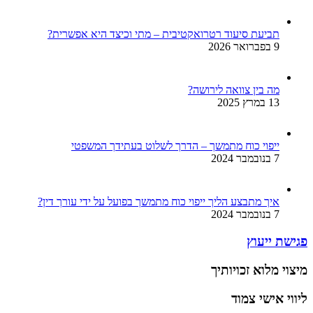
תביעת סיעוד רטרואקטיבית – מתי וכיצד היא אפשרית?
9 בפברואר 2026
מה בין צוואה לירושה?
13 במרץ 2025
ייפוי כוח מתמשך – הדרך לשלוט בעתידך המשפטי
7 בנובמבר 2024
איך מתבצע הליך ייפוי כוח מתמשך בפועל על ידי עורך דין?
7 בנובמבר 2024
פגישת ייעוץ
מיצוי מלוא זכויותיך
ליווי אישי צמוד