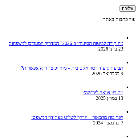
עוד כתבות באתר
מה קורה לביטוח הסיעודי ב-2026? המדריך המעודכן למשפחות
23 ביוני 2026
תביעת סיעוד רטרואקטיבית – מתי וכיצד היא אפשרית?
9 בפברואר 2026
מה בין צוואה לירושה?
13 במרץ 2025
ייפוי כוח מתמשך – הדרך לשלוט בעתידך המשפטי
7 בנובמבר 2024