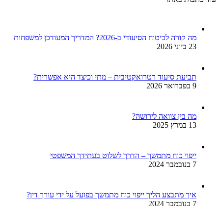
מה קורה לביטוח הסיעודי ב-2026? המדריך המעודכן למשפחות
23 ביוני 2026
תביעת סיעוד רטרואקטיבית – מתי וכיצד היא אפשרית?
9 בפברואר 2026
מה בין צוואה לירושה?
13 במרץ 2025
ייפוי כוח מתמשך – הדרך לשלוט בעתידך המשפטי
7 בנובמבר 2024
איך מתבצע הליך ייפוי כוח מתמשך בפועל על ידי עורך דין?
7 בנובמבר 2024