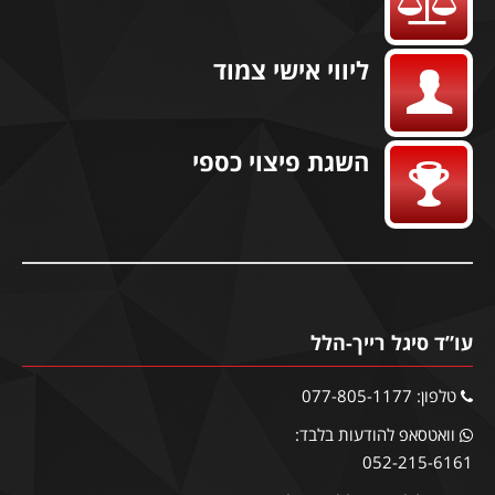
ליווי אישי צמוד
השגת פיצוי כספי
עו”ד סיגל רייך-הלל
טלפון: 077-805-1177
וואטסאפ להודעות בלבד:
052-215-6161