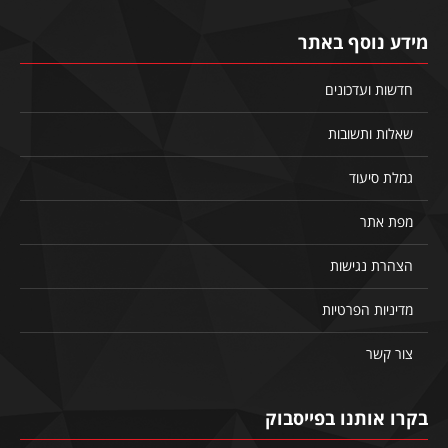
מידע נוסף באתר
חדשות ועדכונים
שאלות ותשובות
גמלת סיעוד
מפת אתר
הצהרת נגישות
מדיניות הפרטיות
צור קשר
בקרו אותנו בפייסבוק