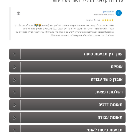
עו”ד זו רק סיגל מבלי לחשוב פעמיים!!!
עורך דין תביעות סיעוד
אוטיזם
אובדן כושר עבודה
רשלנות רפואית
תאונות דרכים
תאונות עבודה
תביעות ביטוח לאומי