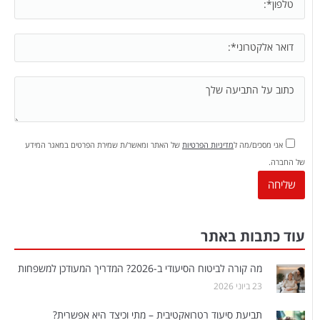
אני מסכים/מה ל
מדיניות הפרטיות
של האתר ומאשר/ת שמירת הפרטים במאגר המידע
של החברה.
עוד כתבות באתר
מה קורה לביטוח הסיעודי ב-2026? המדריך המעודכן למשפחות
23 ביוני 2026
תביעת סיעוד רטרואקטיבית – מתי וכיצד היא אפשרית?