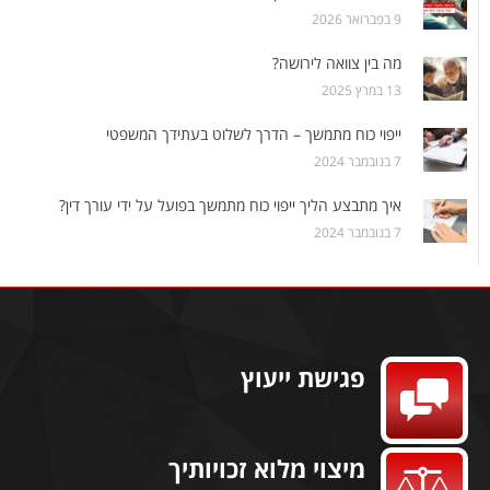
9 בפברואר 2026
מה בין צוואה לירושה?
13 במרץ 2025
ייפוי כוח מתמשך – הדרך לשלוט בעתידך המשפטי
7 בנובמבר 2024
איך מתבצע הליך ייפוי כוח מתמשך בפועל על ידי עורך דין?
7 בנובמבר 2024
פגישת ייעוץ
מיצוי מלוא זכויותיך