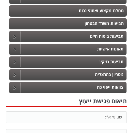
מחלת מקצוע ואחוזי נכות
תביעות משרד הבטחון
תביעות ביטוח חיים
תאונות אישיות
תביעות נזיקין
נוטריון בהרצליה
צוואות ייפוי כח
תיאום פגישת ייעוץ