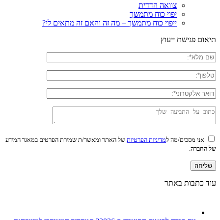
צוואה הדדית
יפוי כוח מתמשך
ייפוי כוח מתמשך – מה זה והאם זה מתאים לי?
תיאום פגישת ייעוץ
אני מסכים/מה ל
מדיניות הפרטיות
של האתר ומאשר/ת שמירת הפרטים במאגר המידע
של החברה.
עוד כתבות באתר