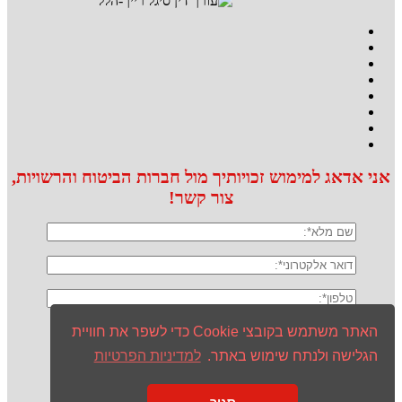
אני אדאג למימוש זכויותיך מול חברות הביטוח והרשויות,
צור קשר!
האתר משתמש בקובצי Cookie כדי לשפר את חוויית
הגלישה ולנתח שימוש באתר.
למדיניות הפרטיות
אני מסכים/ה ל
מדיניות הפרטיות
ולעיבוד המידע ליצירת קשר