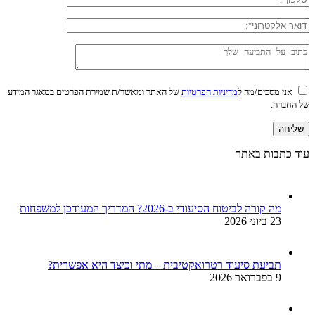
אני מסכים/מה ל
מדיניות הפרטיות
של האתר ומאשר/ת שמירת הפרטים במאגר המידע
של החברה.
עוד כתבות באתר
מה קורה לביטוח הסיעודי ב-2026? המדריך המעודכן למשפחות
23 ביוני 2026
תביעת סיעוד רטרואקטיבית – מתי וכיצד היא אפשרית?
9 בפברואר 2026