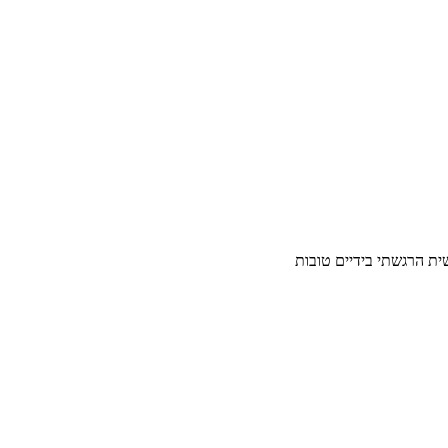
ית הרגשתי בידיים טובות