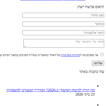
תיאום פגישת ייעוץ
אני מסכים/מה ל
מדיניות הפרטיות
של האתר ומאשר/ת שמירת הפרטים במאגר המידע של
עוד כתבות באתר
מה קורה לביטוח הסיעודי ב-2026? המדריך המעודכן למשפחות
23 ביוני 2026