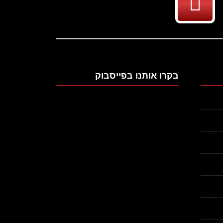
בקרו אותנו בפייסבוק