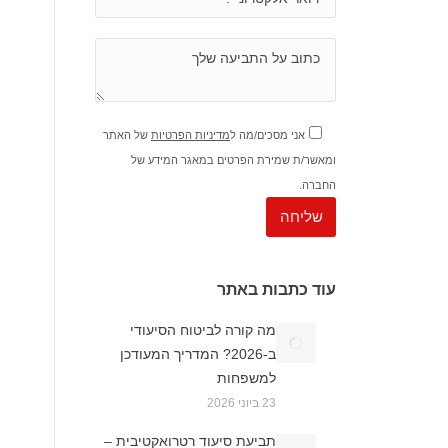
אני מסכים/מה ל
מדיניות הפרטיות
של האתר
ומאשר/ת שמירת הפרטים במאגר המידע של
החברה.
עוד כתבות באתר
מה קורה לביטוח הסיעודי
ב-2026? המדריך המעודכן
למשפחות
23 ביוני 2026
תביעת סיעוד רטרואקטיבית –