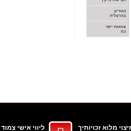
נוטריון
בהרצליה
צוואות ייפוי
כח
יצוי מלוא זכויותיך
ליווי אישי צמוד