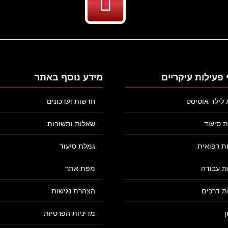
פעילות עיקריים
מידע נוסף באתר
ת לילד אוטיסט
חדשות ועדכונים
 סיעוד
שאלות ותשובות
ת רפואית
גמלת סיעוד
ת עבודה
מפת אתר
ת דרכים
הצהרת נגישות
ן
מדיניות הפרטיות