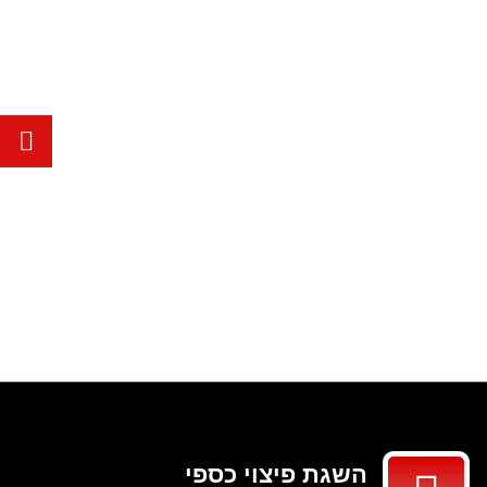
השגת פיצוי כספי