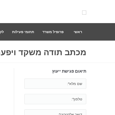
ראשי
פרופיל משרד
תחומי פעילות
לקו
מכתב תודה משקד ויפע
תיאום פגישת ייעוץ