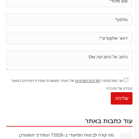
אני מסכים/מה ל
מדיניות הפרטיות
של האתר ומאשר/ת שמירת הפרטים במאגר
המידע של החברה.
עוד כתבות באתר
מה קורה לביטוח הסיעודי ב-2026? המדריך המעודכן