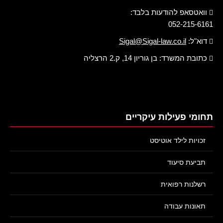
וואטסאפ להודעות בלבד:
052-215-6161
דוא"ל:
Sigal@Sigal-law.co.il
כתובת המשרד: בן גוריון 14, ק.2 הרצליה
תחומי פעילות עיקריים
זכויות לילד אוטיסט
תביעת סיעוד
רשלנות רפואית
תאונות עבודה