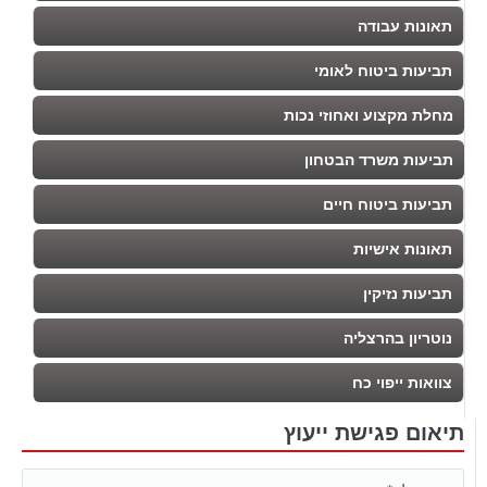
תאונות עבודה
תביעות ביטוח לאומי
מחלת מקצוע ואחוזי נכות
תביעות משרד הבטחון
תביעות ביטוח חיים
תאונות אישיות
תביעות נזיקין
נוטריון בהרצליה
צוואות ייפוי כח
תיאום פגישת ייעוץ