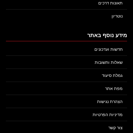
תאונות דרכים
נוטריון
מידע נוסף באתר
חדשות ועדכונים
שאלות ותשובות
גמלת סיעוד
מפת אתר
הצהרת נגישות
מדיניות הפרטיות
צור קשר