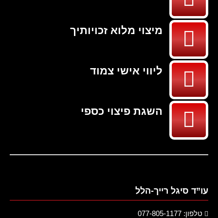
מיצוי מלוא זכויותיך
ליווי אישי צמוד
השגת פיצוי כספי
עו”ד סיגל רייך-הלל
טלפון: 077-805-1177