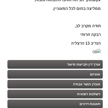
ממליצה בחום לכל המעוניין.
תודה מקרב לב,
רבקה חרותי
הנדיב 13 הרצליה
עורך דין תביעות סיעוד
אוטיזם
אובדן כושר עבודה
רשלנות רפואית
תאונות דרכים