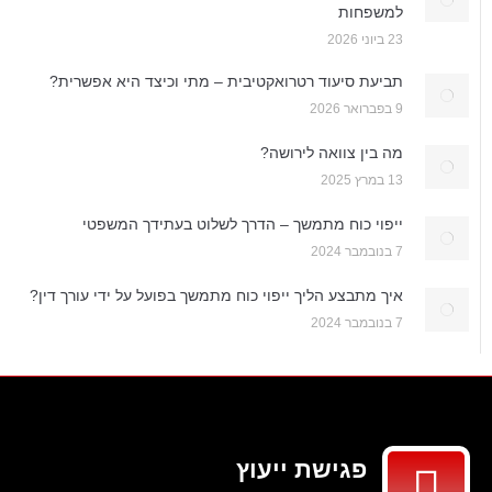
למשפחות
23 ביוני 2026
תביעת סיעוד רטרואקטיבית – מתי וכיצד היא אפשרית?
9 בפברואר 2026
מה בין צוואה לירושה?
13 במרץ 2025
ייפוי כוח מתמשך – הדרך לשלוט בעתידך המשפטי
7 בנובמבר 2024
איך מתבצע הליך ייפוי כוח מתמשך בפועל על ידי עורך דין?
7 בנובמבר 2024
פגישת ייעוץ