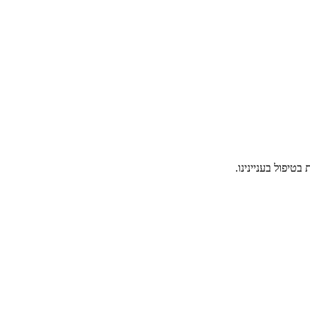
טיפול בעניינינו.