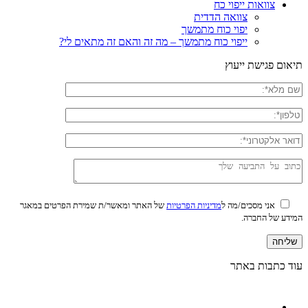
צוואות ייפוי כח
צוואה הדדית
יפוי כוח מתמשך
ייפוי כוח מתמשך – מה זה והאם זה מתאים לי?
תיאום פגישת ייעוץ
אני מסכים/מה ל
מדיניות הפרטיות
של האתר ומאשר/ת שמירת הפרטים במאגר
המידע של החברה.
עוד כתבות באתר