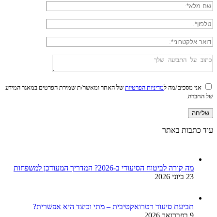
אני מסכים/מה ל
מדיניות הפרטיות
של האתר ומאשר/ת שמירת הפרטים במאגר המידע
של החברה.
עוד כתבות באתר
מה קורה לביטוח הסיעודי ב-2026? המדריך המעודכן למשפחות
23 ביוני 2026
תביעת סיעוד רטרואקטיבית – מתי וכיצד היא אפשרית?
9 בפברואר 2026