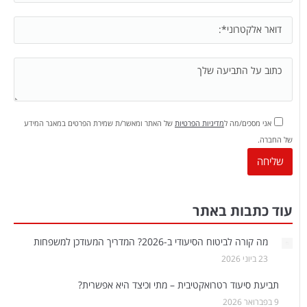
אני מסכים/מה ל
מדיניות הפרטיות
של האתר ומאשר/ת שמירת הפרטים במאגר המידע
של החברה.
עוד כתבות באתר
מה קורה לביטוח הסיעודי ב-2026? המדריך המעודכן למשפחות
23 ביוני 2026
תביעת סיעוד רטרואקטיבית – מתי וכיצד היא אפשרית?
9 בפברואר 2026