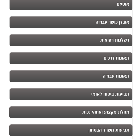
אוטיזם
אובדן כושר עבודה
רשלנות רפואית
תאונות דרכים
תאונות עבודה
תביעות ביטוח לאומי
מחלת מקצוע ואחוזי נכות
תביעות משרד הבטחון