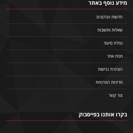
מידע נוסף באתר
חדשות ועדכונים
שאלות ותשובות
גמלת סיעוד
מפת אתר
הצהרת נגישות
מדיניות הפרטיות
צור קשר
בקרו אותנו בפייסבוק