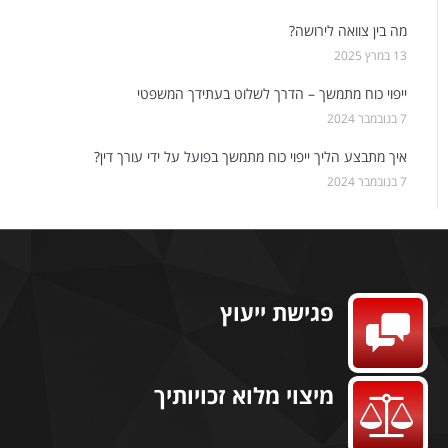
מה בין צוואה לירושה?
13 במרץ 2025
ייפוי כוח מתמשך – הדרך לשלוט בעתידך המשפטי
7 בנובמבר 2024
איך מתבצע הליך ייפוי כוח מתמשך בפועל על ידי עורך דין?
7 בנובמבר 2024
פגישת ייעוץ
מיצוי מלוא זכויותיך