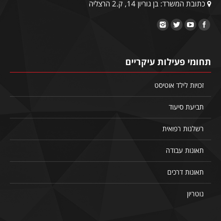
כתובת המשרד: בן גוריון 14, ק.2 הרצליה
תחומי פעילות עיקריים
זכויות לילד אוטיסט
תביעת סיעוד
רשלנות רפואית
תאונות עבודה
תאונות דרכים
נוטריון