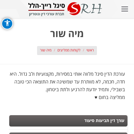
מיה שור
אתה כאן:
ראשי
לקוחות ממליצים
מיה שור
עורכת הדין סיגל מלווה אותי במסירות, מקצועיות ולב גדול. היא
חדה, חכמה, לא מוותרת עד שמשיגה את התוצאה הכי טובה
בשבילי, ותמיד יודעת להרגיע ולתת ביטחון.
ממליצה בחום ♥️
עורך דין תביעות סיעוד