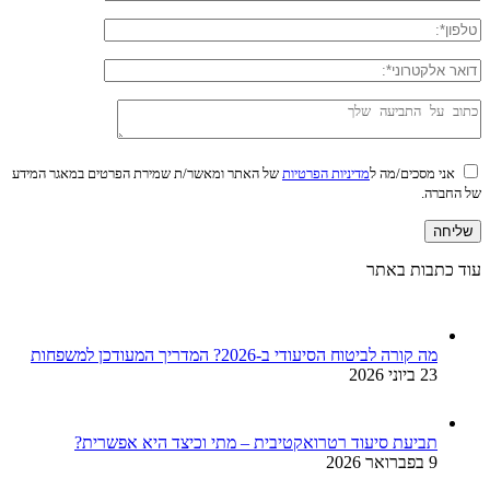
אני מסכים/מה ל
מדיניות הפרטיות
של האתר ומאשר/ת שמירת הפרטים במאגר המידע
של החברה.
עוד כתבות באתר
מה קורה לביטוח הסיעודי ב-2026? המדריך המעודכן למשפחות
23 ביוני 2026
תביעת סיעוד רטרואקטיבית – מתי וכיצד היא אפשרית?
9 בפברואר 2026