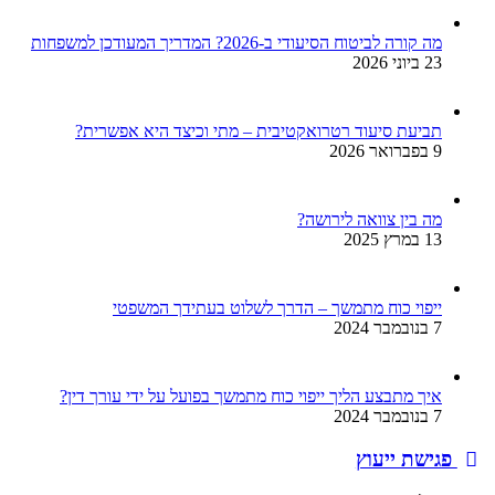
מה קורה לביטוח הסיעודי ב-2026? המדריך המעודכן למשפחות
23 ביוני 2026
תביעת סיעוד רטרואקטיבית – מתי וכיצד היא אפשרית?
9 בפברואר 2026
מה בין צוואה לירושה?
13 במרץ 2025
ייפוי כוח מתמשך – הדרך לשלוט בעתידך המשפטי
7 בנובמבר 2024
איך מתבצע הליך ייפוי כוח מתמשך בפועל על ידי עורך דין?
7 בנובמבר 2024
פגישת ייעוץ