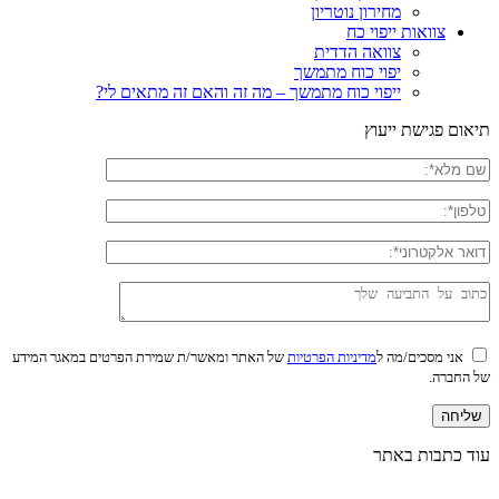
מחירון נוטריון
צוואות ייפוי כח
צוואה הדדית
יפוי כוח מתמשך
ייפוי כוח מתמשך – מה זה והאם זה מתאים לי?
תיאום פגישת ייעוץ
אני מסכים/מה ל
מדיניות הפרטיות
של האתר ומאשר/ת שמירת הפרטים במאגר המידע
של החברה.
עוד כתבות באתר