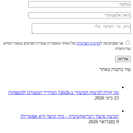
אני מסכים/מה ל
מדיניות הפרטיות
של האתר ומאשר/ת שמירת הפרטים במאגר המידע
של החברה.
עוד כתבות באתר
מה קורה לביטוח הסיעודי ב-2026? המדריך המעודכן למשפחות
23 ביוני 2026
תביעת סיעוד רטרואקטיבית – מתי וכיצד היא אפשרית?
9 בפברואר 2026