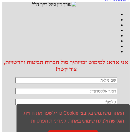
אני אדאג למימוש זכויותיך מול חברות הביטוח והרשויות,
צור קשר!
האתר משתמש בקובצי Cookie כדי לשפר את חוויית
הגלישה ולנתח שימוש באתר.
למדיניות הפרטיות